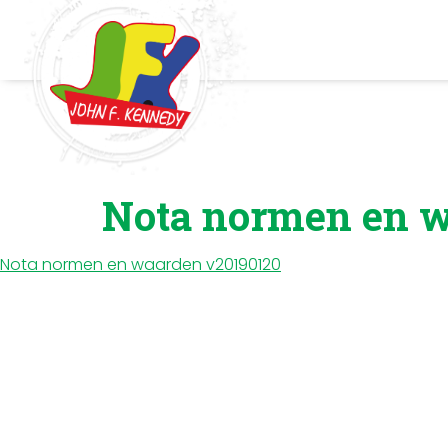
Nota normen en w
Nota normen en waarden v20190120