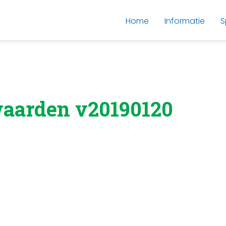
Home
Informatie
S
aarden v20190120