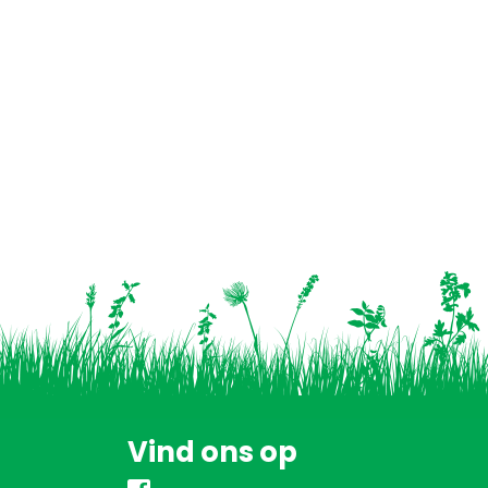
Vind ons op