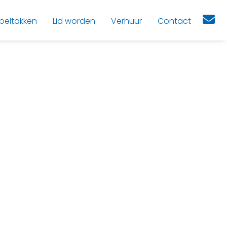
peltakken
Lid worden
Verhuur
Contact