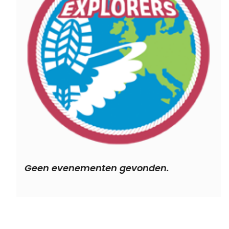
Geen evenementen gevonden.