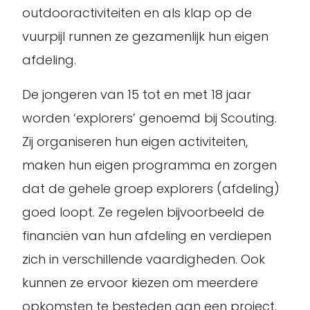
outdooractiviteiten en als klap op de
vuurpijl runnen ze gezamenlijk hun eigen
afdeling.
De jongeren van 15 tot en met 18 jaar
worden ‘explorers’ genoemd bij Scouting.
Zij organiseren hun eigen activiteiten,
maken hun eigen programma en zorgen
dat de gehele groep explorers (afdeling)
goed loopt. Ze regelen bijvoorbeeld de
financiën van hun afdeling en verdiepen
zich in verschillende vaardigheden. Ook
kunnen ze ervoor kiezen om meerdere
opkomsten te besteden aan een project.