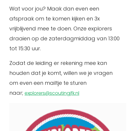
Wat voor jou? Maak dan even een
afspraak om te komen kijken en 3x
vrijblijvend mee te doen. Onze explorers
draaien op de zaterdagmiddag van 13:00
tot 15:30 uur.
Zodat de leiding er rekening mee kan
houden dat je komt, willen we je vragen
om even een mailtje te sturen
naar;
explorers@scoutingjfk.nl