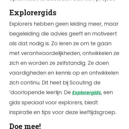
Explorergids
Explorers hebben geen leiding meer, maar
begeleiding die advies geeft en motiveert
als dat nodig is. Zo leren ze om te gaan
met verantwoordelijkheden, ontwikkelen ze
zich en worden ze zelfstandig. Ze doen
vaardigheden en kennis op en ontwikkelen
zich continu. Dit heet bij Scouting de
‘doorlopende leerlijn. De
, een
Explorergids
gids speciaal voor explorers, biedt
inspiratie en tips voor deze leeftijdsgroep.
Doe mee!