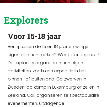
Explorers
Voor 15-18 jaar
Ben jij tussen de 15 en 18 jaar en wil jij je
eigen plannen maken? Word dan explorer!
De explorers organiseren hun eigen
activiteiten, zoals een expeditie in het
binnen- of buitenland. Ga zwerven in
Zweden, op kamp in Luxemburg of zeilen in
Zeeland. Ook organiseren ze spectaculaire
evenementen, uitdagende